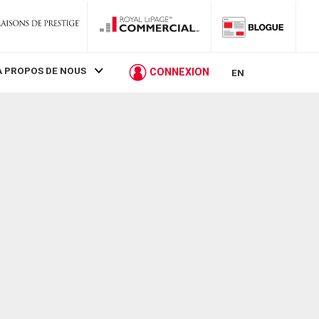
À PROPOS DE NOUS
CONNEXION
EN