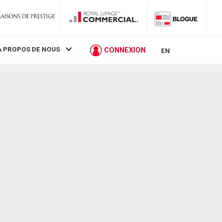
À PROPOS DE NOUS
CONNEXION
EN