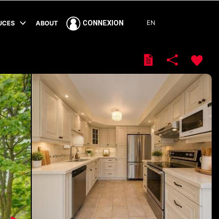
EN
CONNEXION
TUCES
ABOUT