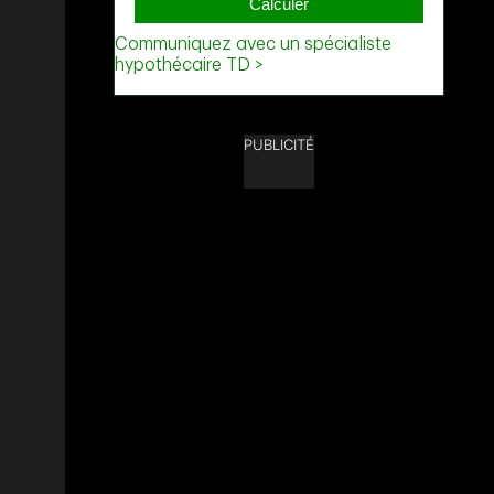
PUBLICITÉ