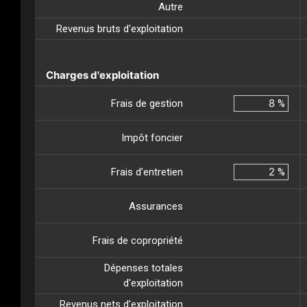
Autre
Revenus bruts d'exploitation
Charges d'exploitation
Frais de gestion
%
Impôt foncier
Frais d’entretien
%
Assurances
Frais de copropriété
Dépenses totales
d'exploitation
Revenus nets d'exploitation