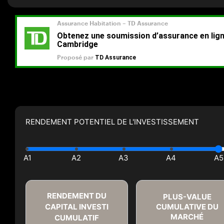
RENDEMENT POTENTIEL DE L'INVESTISSEMENT
RENDEMENT DU
PLUS-VALUE
CAPITAL INVESTI
CUMULATIVE DU
MARCHÉ
CUMULATIF