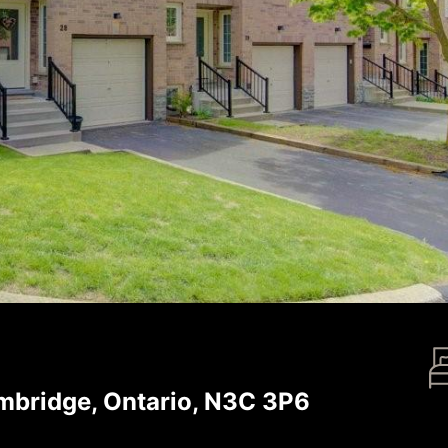
mbridge, Ontario, N3C 3P6