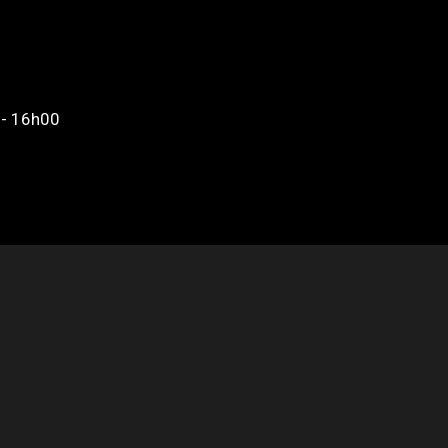
- 16h00