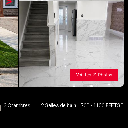
>
Voir les 21 Photos
3 Chambres
2
Salles de bain
700 - 1100
FEETSQ