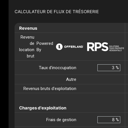
CALCULATEUR DE FLUX DE TRÉSORERIE
Revenus
Revenu
de
Powered
location
By
brut
Taux d'inoccupation
%
Autre
Revenus bruts d'exploitation
Charges d'exploitation
Frais de gestion
%