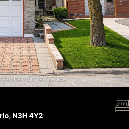
rio, N3H 4Y2