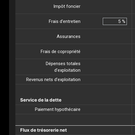
Impôt foncier
Frais d’entretien
%
Assurances
Frais de copropriété
Dépenses totales
d'exploitation
Revenus nets d'exploitation
Service de la dette
Paiement hypothécaire
Flux de trésorerie net