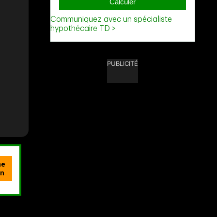
PUBLICITÉ