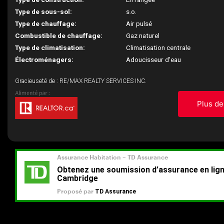
Type de sous-sol:
s.o.
Type de chauffage:
Air pulsé
Combustible de chauffage:
Gaz naturel
Type de climatisation:
Climatisation centrale
Électroménagers:
Adoucisseur d'eau
Gracieuseté de : RE/MAX REALTY SERVICES INC.
Plus de