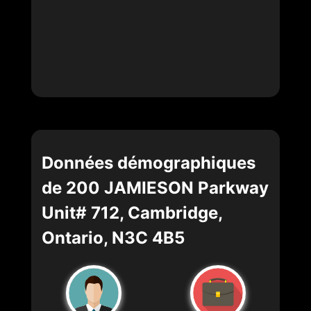
Données démographiques
de 200 JAMIESON Parkway
Unit# 712, Cambridge,
Ontario, N3C 4B5