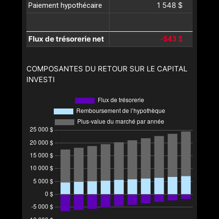
1 548 $
Paiement hypothécaire
Flux de trésorerie net
-543 $
COMPOSANTES DU RETOUR SUR LE CAPITAL
INVESTI