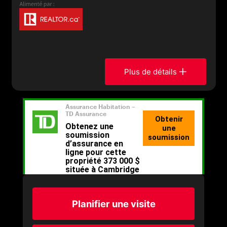
Plus de détails
Planifier une visite