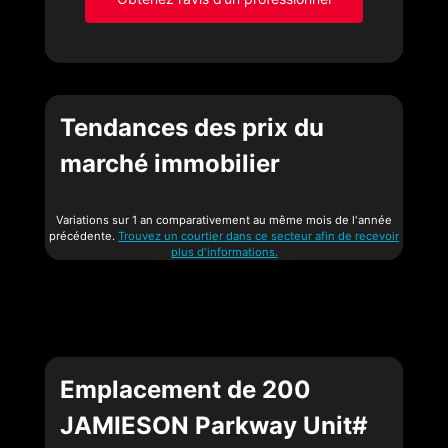
Tendances des prix du
marché immobilier
Variations sur 1 an comparativement au même mois de l'année
précédente.
Trouvez un courtier dans ce secteur afin de recevoir
plus d'informations.
Emplacement de 200
JAMIESON Parkway Unit#