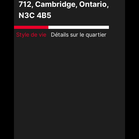
712, Cambridge, Ontario,
N3C 4B5
Style de vie
Détails sur le quartier