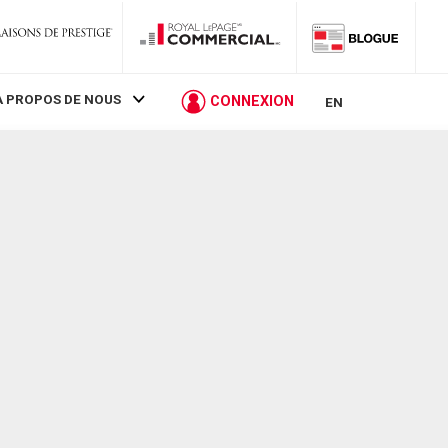
À PROPOS DE NOUS
CONNEXION
EN