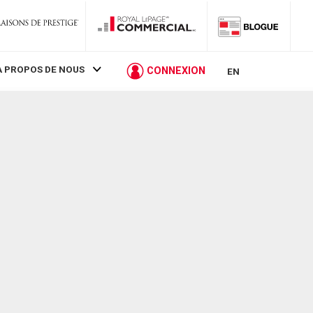
À PROPOS DE NOUS
CONNEXION
EN