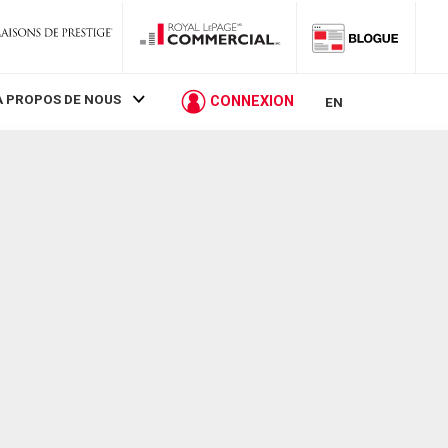
À PROPOS DE NOUS
CONNEXION
EN