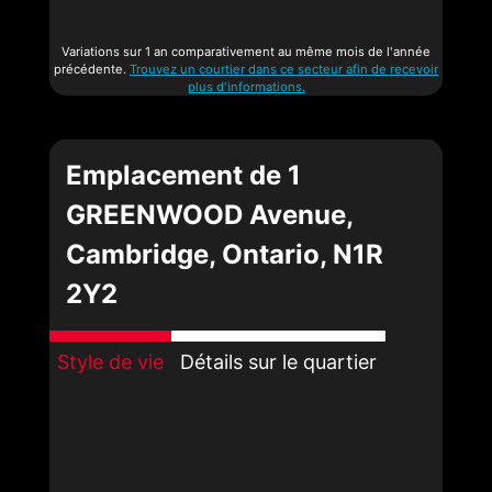
Variations sur 1 an comparativement au même mois de l'année
précédente.
Trouvez un courtier dans ce secteur afin de recevoir
plus d'informations.
Emplacement de 1
GREENWOOD Avenue,
Cambridge, Ontario, N1R
2Y2
Style de vie
Détails sur le quartier