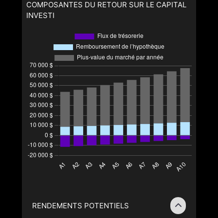
COMPOSANTES DU RETOUR SUR LE CAPITAL
INVESTI
RENDEMENTS POTENTIELS