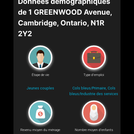
Données démographiques
de 1 GREENWOOD Avenue,
Cambridge, Ontario, N1R
2Y2
Étape de vie
Type d'emploi
Jeunes couples
Cols bleus/Primaire, Cols
bleus/Industrie des services
Revenu moyen du ménage
Nombre moyen d'enfants