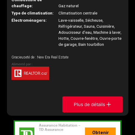
chauffage:
Gaz naturel
Type de climatisation:
Climatisation centrale
Électroménagers:
Lave-vaisselle, Sécheuse,
Réfrigérateur, Sauna, Cuisinière,
Adoucisseur d'eau, Machine à laver,
Hotte, Couvre-fenêtre, Ouvre-porte
de garage, Bain tourbillon
Gracieuseté de : New Era Real Estate
Plus de détails