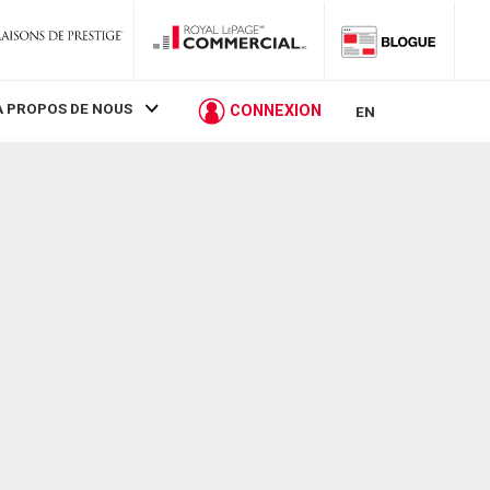
À PROPOS DE NOUS
CONNEXION
EN