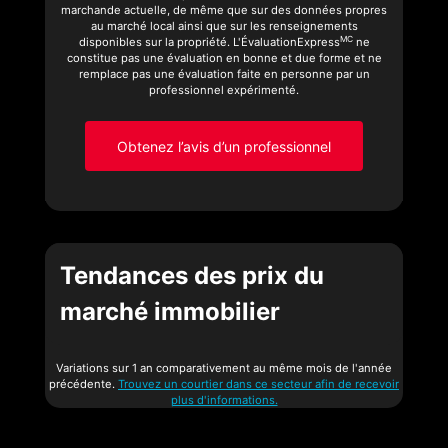
marchande actuelle, de même que sur des données propres
au marché local ainsi que sur les renseignements
MC
disponibles sur la propriété. L'ÉvaluationExpress
ne
constitue pas une évaluation en bonne et due forme et ne
remplace pas une évaluation faite en personne par un
professionnel expérimenté.
Obtenez l’avis d’un professionnel
Tendances des prix du
marché immobilier
Variations sur 1 an comparativement au même mois de l'année
précédente.
Trouvez un courtier dans ce secteur afin de recevoir
plus d'informations.