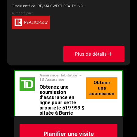
Gracieuseté de : RE/MAX WEST REALTY INC.
Plus de détails
Planifier une visite