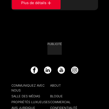
Plus de détails
PUBLICITÉ
Facebook
LinkedIn
YouTube
Instagram
COMMUNIQUEZ AVEC
ABOUT
NOUS
SALLE DES MÉDIAS
BLOGUE
PROPRIÉTÉS LUXUEUSES
COMMERCIAL
AVIS JURIDIQUE
CONFIDENTIALITÉ