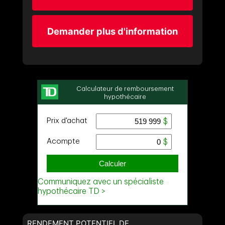
Demander plus d'information
RENDEMENT POTENTIEL DE