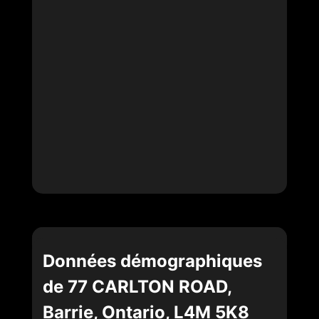
Données démographiques
de 77 CARLTON ROAD,
Barrie, Ontario, L4M 5K8