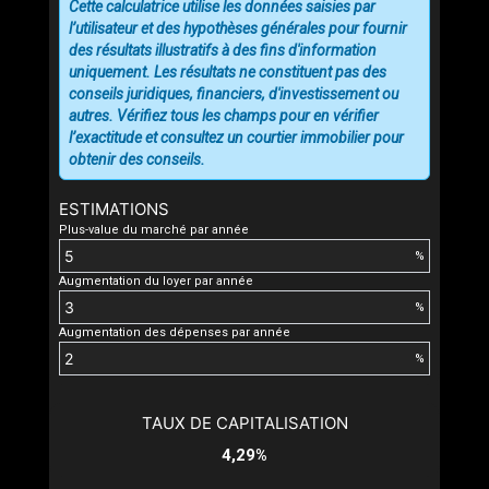
Cette calculatrice utilise les données saisies par
l’utilisateur et des hypothèses générales pour fournir
des résultats illustratifs à des fins d'information
uniquement. Les résultats ne constituent pas des
conseils juridiques, financiers, d'investissement ou
autres. Vérifiez tous les champs pour en vérifier
l’exactitude et consultez un courtier immobilier pour
obtenir des conseils.
ESTIMATIONS
Plus-value du marché par année
%
Augmentation du loyer par année
%
Augmentation des dépenses par année
%
TAUX DE CAPITALISATION
4,29%