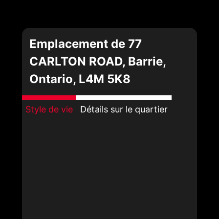
Emplacement de 77
CARLTON ROAD, Barrie,
Ontario, L4M 5K8
Style de vie
Détails sur le quartier