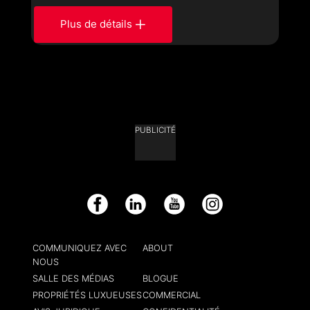
Plus de détails
PUBLICITÉ
Facebook
LinkedIn
YouTube
Instagram
COMMUNIQUEZ AVEC
ABOUT
NOUS
SALLE DES MÉDIAS
BLOGUE
PROPRIÉTÉS LUXUEUSES
COMMERCIAL