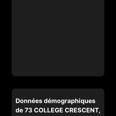
Données démographiques
de 73 COLLEGE CRESCENT,