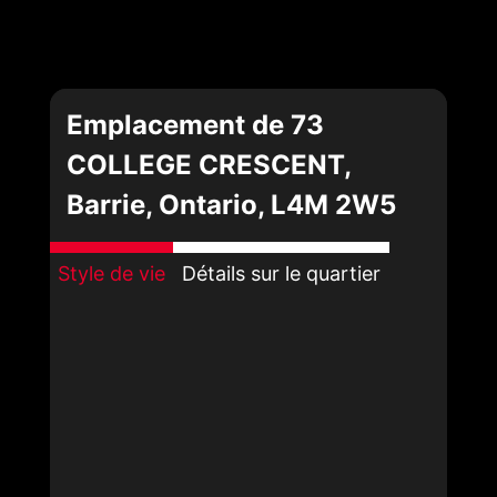
Emplacement de 73
COLLEGE CRESCENT,
Barrie, Ontario, L4M 2W5
Style de vie
Détails sur le quartier