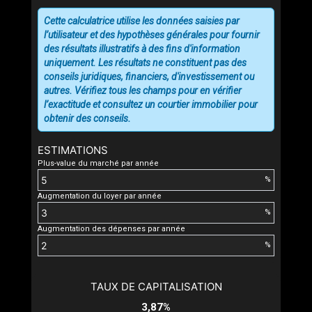
Cette calculatrice utilise les données saisies par
l’utilisateur et des hypothèses générales pour fournir
des résultats illustratifs à des fins d'information
uniquement. Les résultats ne constituent pas des
conseils juridiques, financiers, d'investissement ou
autres. Vérifiez tous les champs pour en vérifier
l’exactitude et consultez un courtier immobilier pour
obtenir des conseils.
ESTIMATIONS
Plus-value du marché par année
%
Augmentation du loyer par année
%
Augmentation des dépenses par année
%
TAUX DE CAPITALISATION
3,87%