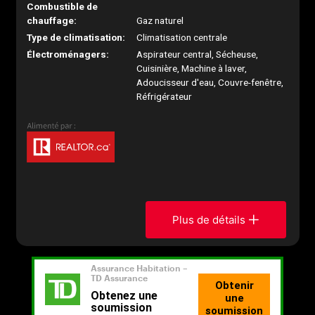
Combustible de
chauffage:
Gaz naturel
Type de climatisation:
Climatisation centrale
Électroménagers:
Aspirateur central, Sécheuse,
Cuisinière, Machine à laver,
Adoucisseur d'eau, Couvre-fenêtre,
Réfrigérateur
Plus de détails