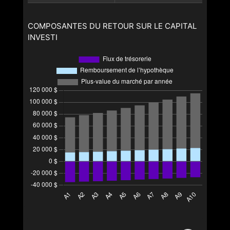
COMPOSANTES DU RETOUR SUR LE CAPITAL
INVESTI