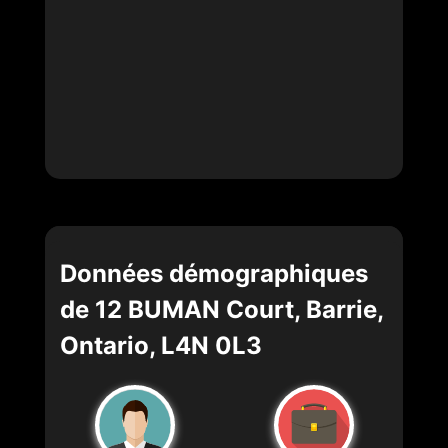
Données démographiques
de 12 BUMAN Court, Barrie,
Ontario, L4N 0L3