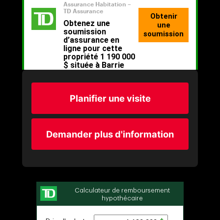
Planifier une visite
Demander plus d'information