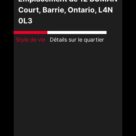
Court, Barrie, Ontario, L4N
0L3
Style de vie
Détails sur le quartier