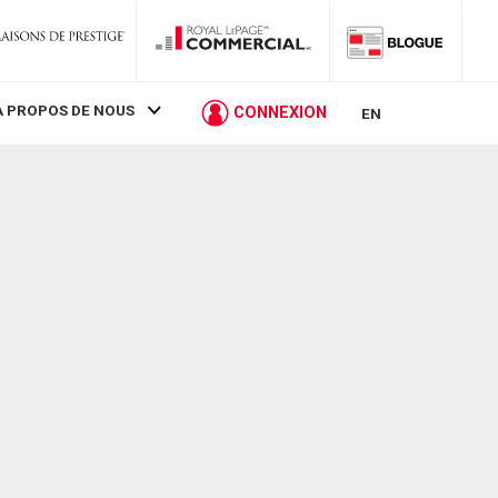
À PROPOS DE NOUS
CONNEXION
EN