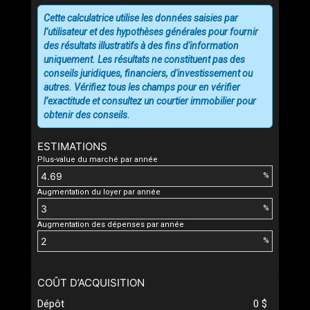
Cette calculatrice utilise les données saisies par
l’utilisateur et des hypothèses générales pour fournir
des résultats illustratifs à des fins d'information
uniquement. Les résultats ne constituent pas des
conseils juridiques, financiers, d'investissement ou
autres. Vérifiez tous les champs pour en vérifier
l’exactitude et consultez un courtier immobilier pour
obtenir des conseils.
ESTIMATIONS
Plus-value du marché par année
%
Augmentation du loyer par année
%
Augmentation des dépenses par année
%
COÛT D’ACQUISITION
Dépôt
0 $