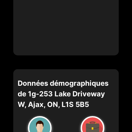
Données démographiques
de 1g-253 Lake Driveway
W, Ajax, ON, L1S 5B5