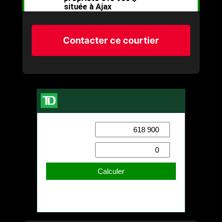
Contacter ce courtier