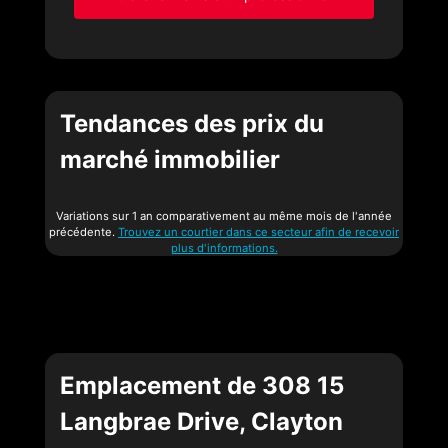
Tendances des prix du
marché immobilier
Variations sur 1 an comparativement au même mois de l'année
précédente.
Trouvez un courtier dans ce secteur afin de recevoir
plus d'informations.
Emplacement de 308 15
Langbrae Drive, Clayton