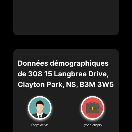
Données démographiques
de 308 15 Langbrae Drive,
Clayton Park, NS, B3M 3W5
Étape de vie
Type d'emploi