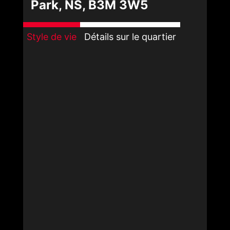
Park, NS, B3M 3W5
Style de vie
Détails sur le quartier