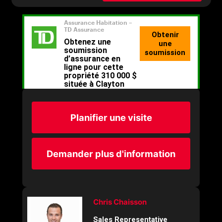
Planifier une visite
Demander plus d'information
Chris Chaisson
Sales Representative