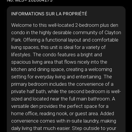
INFORMATIONS SUR LA PROPRIÉTÉ
Welcome to this well-located 2-bedroom plus den
condo in the highly desirable community of Clayton
Park. Offering a functional layout and comfortable
living spaces, this unit is ideal for a variety of
lifestyles. The condo features a bright and
spacious living area that flows nicely into the
kitchen and dining space, creating a welcoming
setting for everyday living and entertaining. The
primary bedroom includes the convenience of a
private half bath, while the second bedroom is well-
sized and located near the full main bathroom. A
versatile den provides the perfect space for a
home office, reading nook, or guest area. Added
convenience comes with in-suite laundry, making
daily living that much easier. Step outside to your