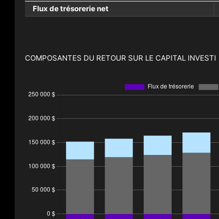
Flux de trésorerie net
COMPOSANTES DU RETOUR SUR LE CAPITAL INVESTI