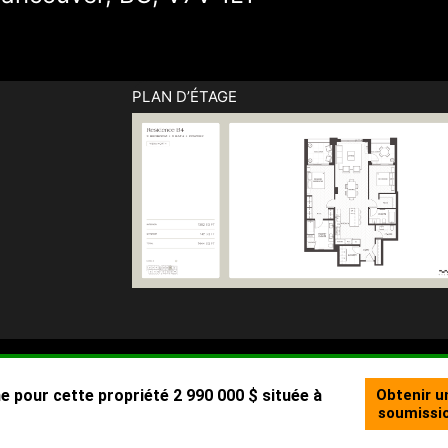
PLAN D’ÉTAGE