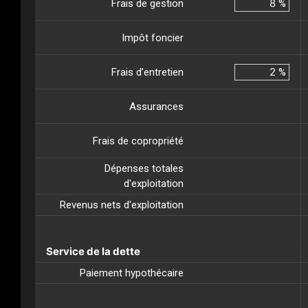
Frais de gestion
%
Impôt foncier
Frais d’entretien
%
Assurances
Frais de copropriété
Dépenses totales
d'exploitation
Revenus nets d'exploitation
Service de la dette
Paiement hypothécaire