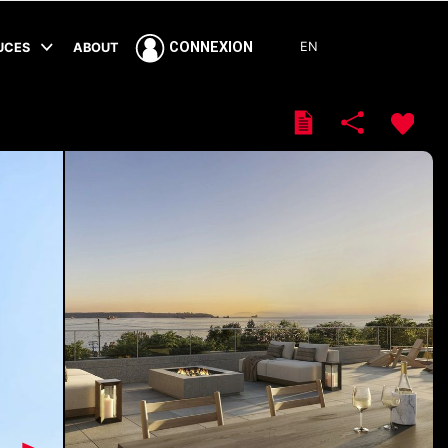
EN
CONNEXION
TUCES
ABOUT