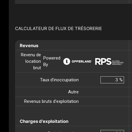
CALCULATEUR DE FLUX DE TRÉSORERIE
Revenus
Revenu de
Powered
location
By
brut
Taux d'inoccupation
%
Autre
Revenus bruts d'exploitation
Charges d'exploitation