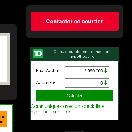
Contacter ce courtier