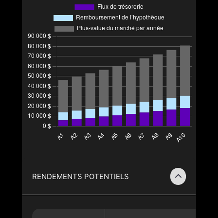
RENDEMENTS POTENTIELS