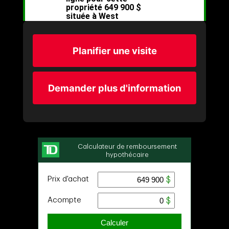
Planifier une visite
Demander plus d'information