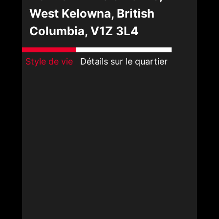
West Kelowna, British
Columbia, V1Z 3L4
Style de vie
Détails sur le quartier