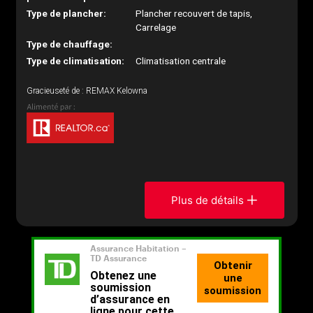
Type de plancher:
Plancher recouvert de tapis,
Carrelage
Type de chauffage:
Type de climatisation:
Climatisation centrale
Gracieuseté de : REMAX Kelowna
Plus de détails