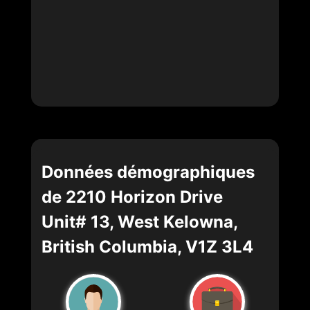
Données démographiques
de 2210 Horizon Drive
Unit# 13, West Kelowna,
British Columbia, V1Z 3L4