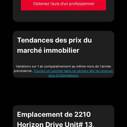
Obtenez l’avis d’un professionnel
Tendances des prix du
marché immobilier
Variations sur 1 an comparativement au même mois de l'année
précédente.
Trouvez un courtier dans ce secteur afin de recevoir
plus d'informations.
Emplacement de 2210
Horizon Drive Unit# 13,