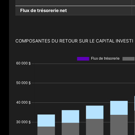
Flux de trésorerie net
COMPOSANTES DU RETOUR SUR LE CAPITAL INVESTI