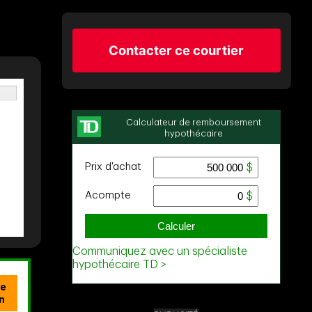
Contacter ce courtier