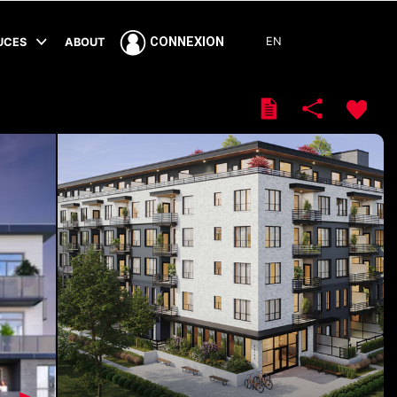
EN
CONNEXION
TUCES
ABOUT