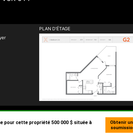
PLAN D’ÉTAGE
yer