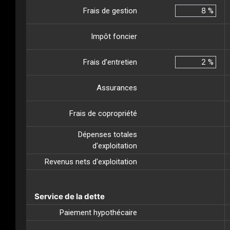
Frais de gestion
%
Impôt foncier
Frais d’entretien
%
Assurances
Frais de copropriété
Dépenses totales
d'exploitation
Revenus nets d'exploitation
Service de la dette
Paiement hypothécaire