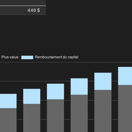
446 $