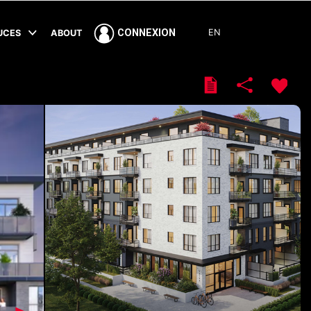
EN
CONNEXION
TUCES
ABOUT