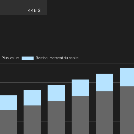
446 $