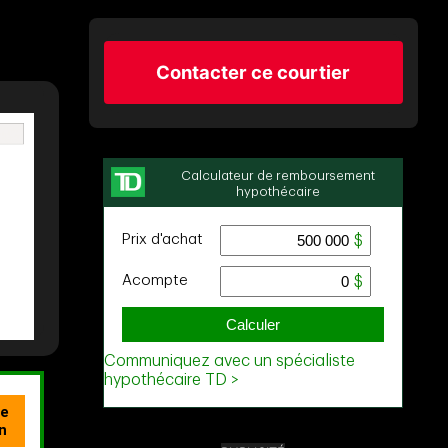
Contacter ce courtier