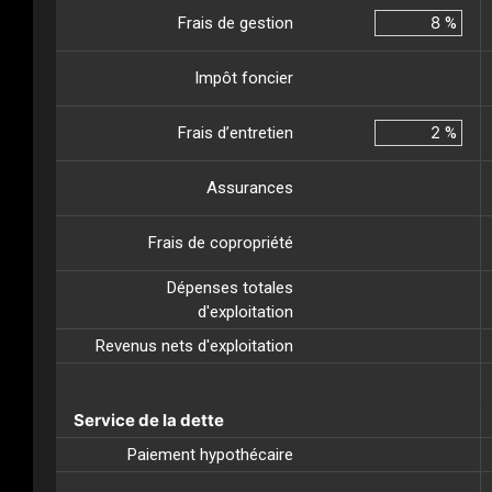
Frais de gestion
%
Impôt foncier
Frais d’entretien
%
Assurances
Frais de copropriété
Dépenses totales
d'exploitation
Revenus nets d'exploitation
Service de la dette
Paiement hypothécaire