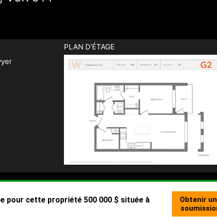
PLAN D’ÉTAGE
yer