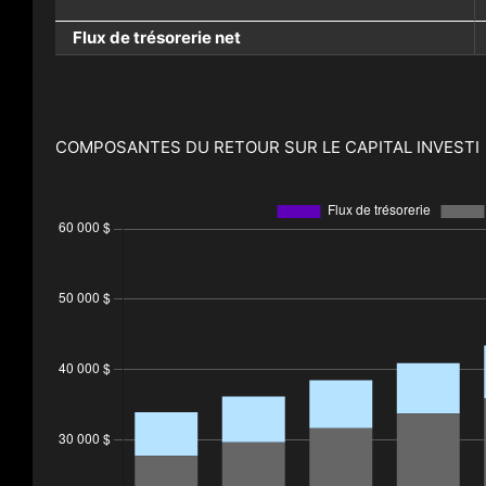
Flux de trésorerie net
COMPOSANTES DU RETOUR SUR LE CAPITAL INVESTI