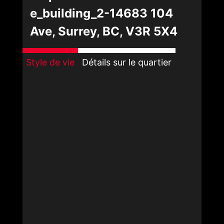
e_building_2-14683 104
Ave, Surrey, BC, V3R 5X4
Style de vie
Détails sur le quartier