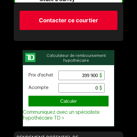
Contacter ce courtier