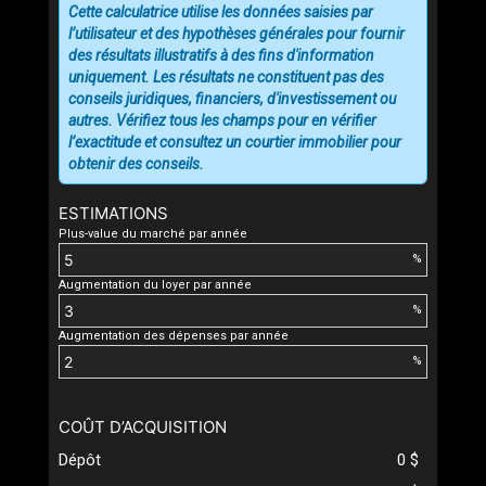
Cette calculatrice utilise les données saisies par
l’utilisateur et des hypothèses générales pour fournir
des résultats illustratifs à des fins d'information
uniquement. Les résultats ne constituent pas des
conseils juridiques, financiers, d'investissement ou
autres. Vérifiez tous les champs pour en vérifier
l’exactitude et consultez un courtier immobilier pour
obtenir des conseils.
ESTIMATIONS
Plus-value du marché par année
%
Augmentation du loyer par année
%
Augmentation des dépenses par année
%
COÛT D’ACQUISITION
Dépôt
0 $