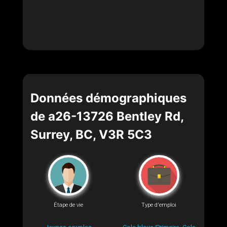
Données démographiques
de a26-13726 Bentley Rd,
Surrey, BC, V3R 5C3
Étape de vie
Type d'emploi