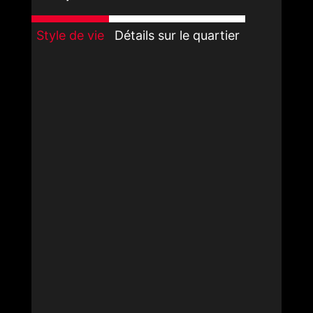
Style de vie
Détails sur le quartier