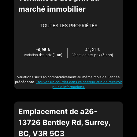
marché immobilier
TOUTES LES PROPRIÉTÉS
-0,95 %
41,21 %
Variation des prix
(1 an)
Variation des prix
(5 ans)
Variations sur 1 an comparativement au même mois de l'année
précédente.
Trouvez un courtier dans ce secteur afin de recevoir
plus d'informations.
Emplacement de a26-
13726 Bentley Rd, Surrey,
BC, V3R 5C3