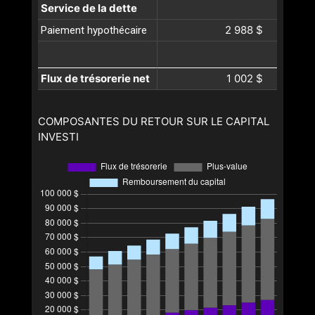
Service de la dette
2 988 $
Paiement hypothécaire
Flux de trésorerie net
1 002 $
COMPOSANTES DU RETOUR SUR LE CAPITAL
INVESTI