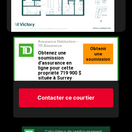
Contacter ce courtier