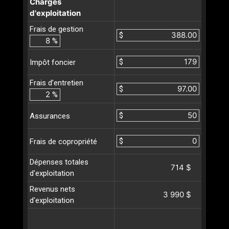
Charges
d'exploitation
Frais de gestion
$
%
$
Impôt foncier
Frais d’entretien
$
%
$
Assurances
$
Frais de copropriété
Dépenses totales
714 $
d'exploitation
Revenus nets
3 990 $
d'exploitation