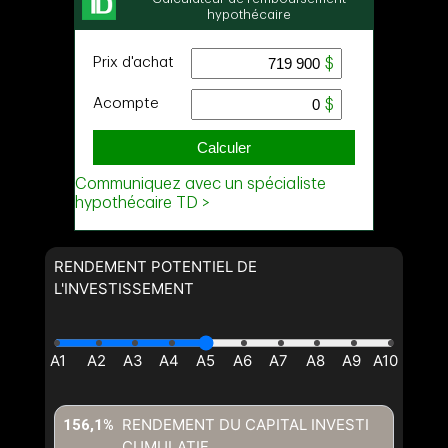
RENDEMENT POTENTIEL DE
L'INVESTISSEMENT
RENDEMENT DU CAPITAL INVESTI
156,1%
CUMULATIF