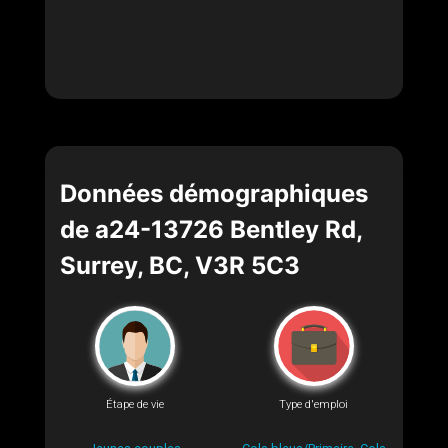
Données démographiques
de a24-13726 Bentley Rd,
Surrey, BC, V3R 5C3
Étape de vie
Type d'emploi