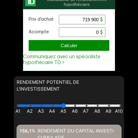
RENDEMENT POTENTIEL DE
L'INVESTISSEMENT
RENDEMENT DU CAPITAL INVESTI
156,1%
CUMULATIF