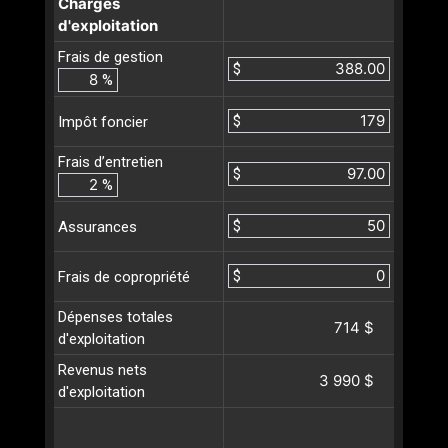
Charges
d'exploitation
Frais de gestion
$
%
$
Impôt foncier
Frais d’entretien
$
%
$
Assurances
$
Frais de copropriété
Dépenses totales
714 $
d'exploitation
Revenus nets
3 990 $
d'exploitation