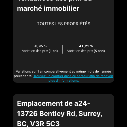
marché immobilier
TOUTES LES PROPRIÉTÉS
-0,95 %
41,21 %
Variation des prix
(1 an)
Variation des prix
(5 ans)
Variations sur 1 an comparativement au même mois de l'année
précédente.
Trouvez un courtier dans ce secteur afin de recevoir
plus d'informations.
Emplacement de a24-
13726 Bentley Rd, Surrey,
BC, V3R 5C3