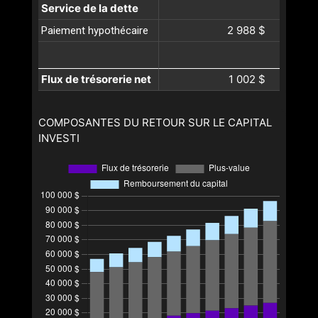
Service de la dette
2 988 $
Paiement hypothécaire
Flux de trésorerie net
1 002 $
COMPOSANTES DU RETOUR SUR LE CAPITAL
INVESTI