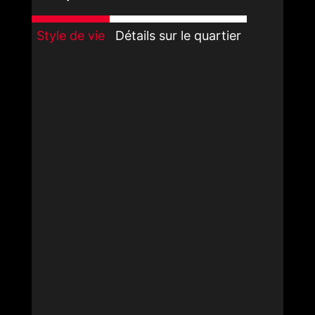
Style de vie
Détails sur le quartier