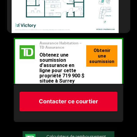
Contacter ce courtier