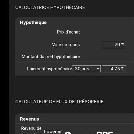
CALCULATRICE HYPOTHÉCAIRE
Hypothèque
Prix d'achat
Mise de fonds
%
Montant du prêt hypothécaire
Paiement hypothécaire
%
CALCULATEUR DE FLUX DE TRÉSORERIE
Revenus
Revenu de
Powered