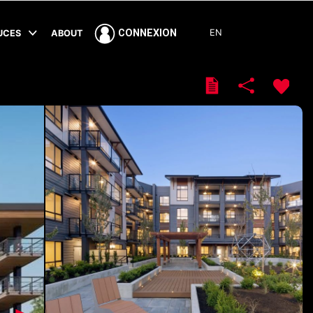
EN
CONNEXION
TUCES
ABOUT