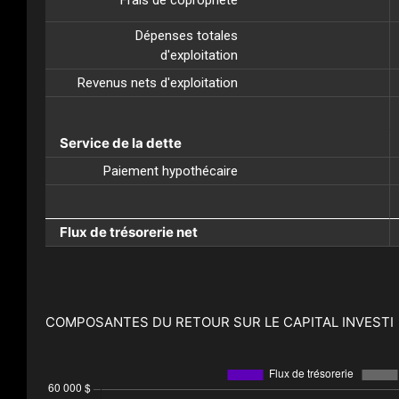
Dépenses totales
d'exploitation
Revenus nets d'exploitation
Service de la dette
Paiement hypothécaire
Flux de trésorerie net
COMPOSANTES DU RETOUR SUR LE CAPITAL INVESTI