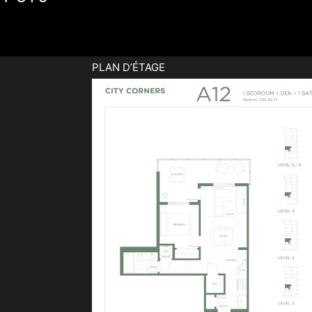
PLAN D’ÉTAGE