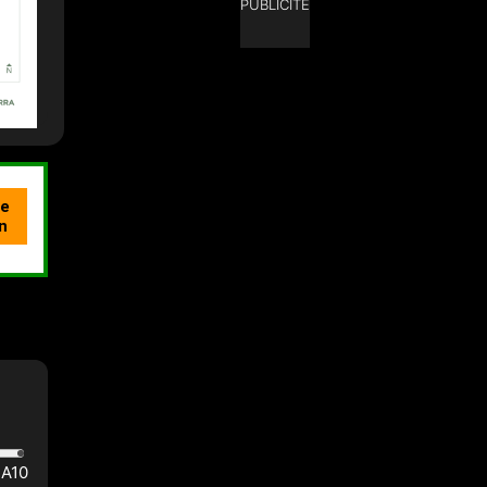
PUBLICITÉ