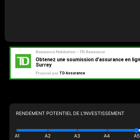
RENDEMENT POTENTIEL DE L'INVESTISSEMENT