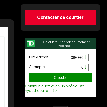
Contacter ce courtier