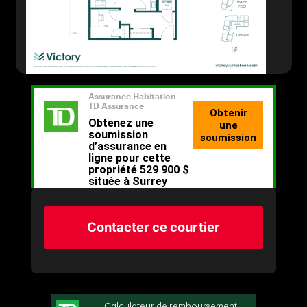
Contacter ce courtier