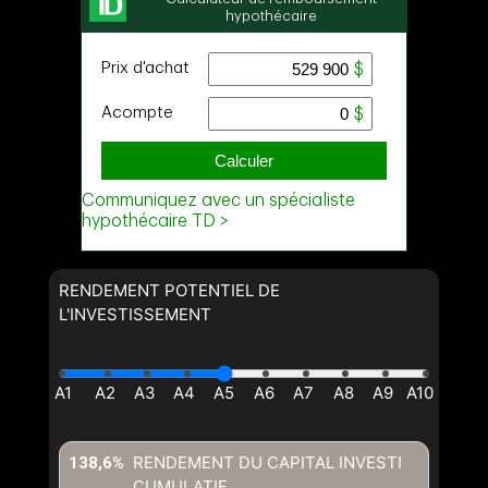
RENDEMENT POTENTIEL DE
L'INVESTISSEMENT
RENDEMENT DU CAPITAL INVESTI
138,6%
CUMULATIF