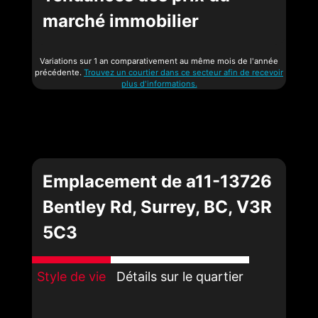
marché immobilier
Variations sur 1 an comparativement au même mois de l'année
précédente.
Trouvez un courtier dans ce secteur afin de recevoir
plus d'informations.
Emplacement de a11-13726
Bentley Rd, Surrey, BC, V3R
5C3
Style de vie
Détails sur le quartier