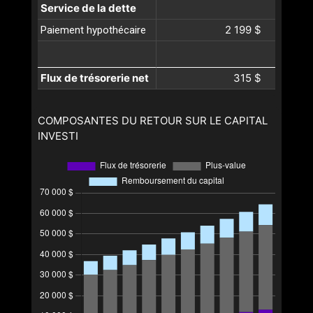
Service de la dette
2 199 $
Paiement hypothécaire
Flux de trésorerie net
315 $
COMPOSANTES DU RETOUR SUR LE CAPITAL
INVESTI