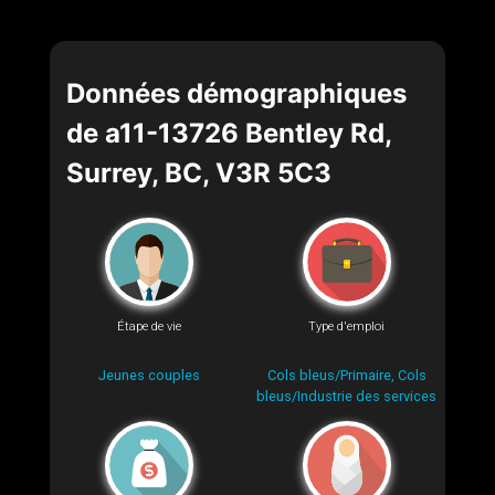
Données démographiques
de a11-13726 Bentley Rd,
Surrey, BC, V3R 5C3
Étape de vie
Type d'emploi
Jeunes couples
Cols bleus/Primaire, Cols
bleus/Industrie des services