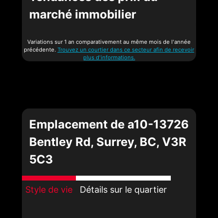
marché immobilier
Variations sur 1 an comparativement au même mois de l'année
précédente.
Trouvez un courtier dans ce secteur afin de recevoir
plus d'informations.
Emplacement de a10-13726
Bentley Rd, Surrey, BC, V3R
5C3
Style de vie
Détails sur le quartier