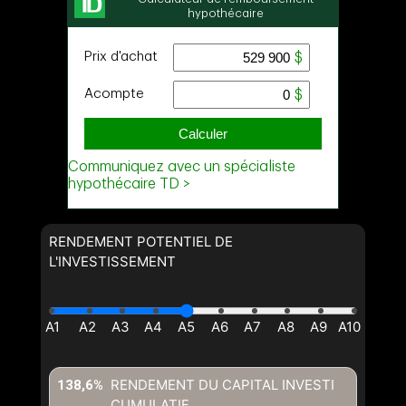
RENDEMENT POTENTIEL DE
L'INVESTISSEMENT
RENDEMENT DU CAPITAL INVESTI
138,6%
CUMULATIF