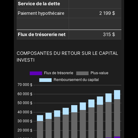
Service de la dette
2 199 $
Paiement hypothécaire
Flux de trésorerie net
315 $
COMPOSANTES DU RETOUR SUR LE CAPITAL
INVESTI