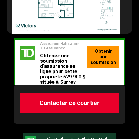
Contacter ce courtier