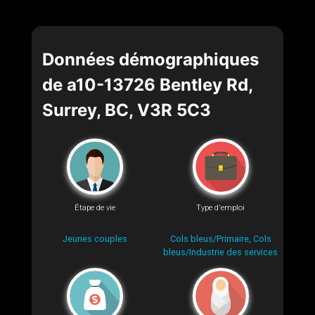
Données démographiques
de a10-13726 Bentley Rd,
Surrey, BC, V3R 5C3
Étape de vie
Type d'emploi
Jeunes couples
Cols bleus/Primaire, Cols
bleus/Industrie des services