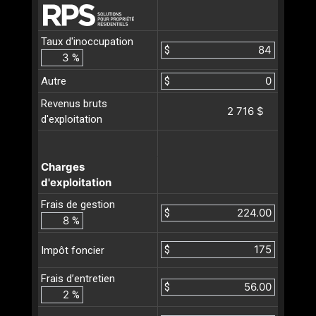
Taux d'inoccupation
$
%
Autre
$
Revenus bruts
2 716 $
d'exploitation
Charges
d'exploitation
Frais de gestion
$
%
$
Impôt foncier
Frais d’entretien
$
%