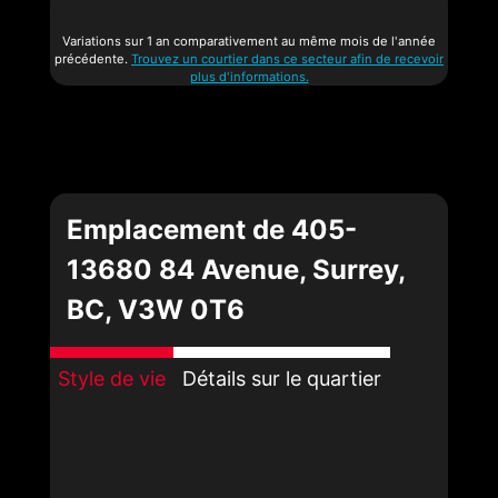
Variations sur 1 an comparativement au même mois de l'année
précédente.
Trouvez un courtier dans ce secteur afin de recevoir
plus d'informations.
Emplacement de 405-
13680 84 Avenue, Surrey,
BC, V3W 0T6
Style de vie
Détails sur le quartier