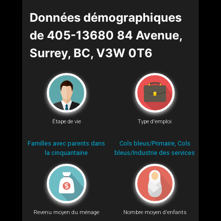
Données démographiques
de 405-13680 84 Avenue,
Surrey, BC, V3W 0T6
Étape de vie
Type d'emploi
Familles avec parents dans
Cols bleus/Primaire, Cols
la cinquantaine
bleus/Industrie des services
Revenu moyen du ménage
Nombre moyen d'enfants