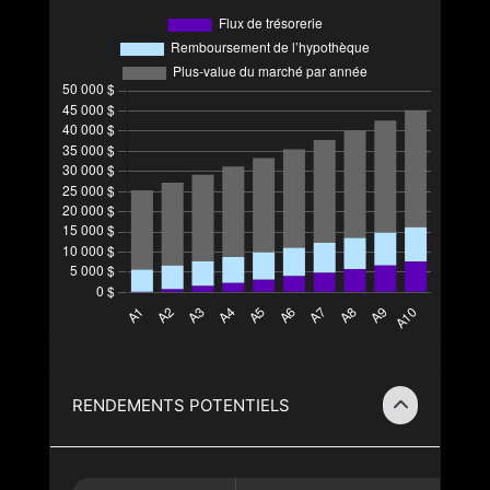
RENDEMENTS POTENTIELS