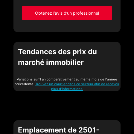
Obtenez l’avis d’un professionnel
Tendances des prix du
marché immobilier
Variations sur 1 an comparativement au même mois de l'année
précédente.
Trouvez un courtier dans ce secteur afin de recevoir
plus d'informations.
Emplacement de 2501-