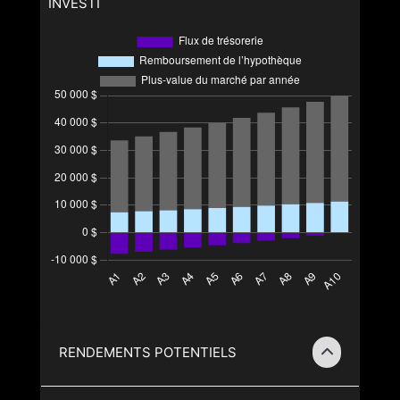
INVESTI
RENDEMENTS POTENTIELS