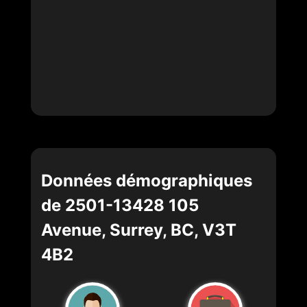
Données démographiques
de 2501-13428 105
Avenue, Surrey, BC, V3T
4B2