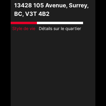
13428 105 Avenue, Surrey,
BC, V3T 4B2
Style de vie
Détails sur le quartier