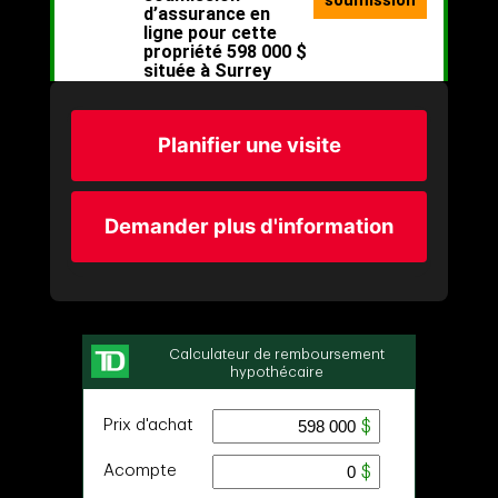
Planifier une visite
Demander plus d'information