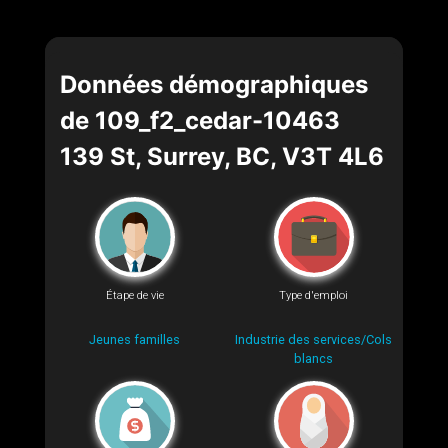
Données démographiques
de 109_f2_cedar-10463
139 St, Surrey, BC, V3T 4L6
Étape de vie
Type d'emploi
Jeunes familles
Industrie des services/Cols
blancs