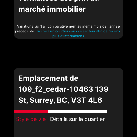
marché immobilier
Variations sur 1 an comparativement au même mois de l'année
précédente.
Trouvez un courtier dans ce secteur afin de recevoir
plus d'informations.
Emplacement de
109_f2_cedar-10463 139
St, Surrey, BC, V3T 4L6
Style de vie
Détails sur le quartier