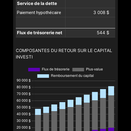
Service de la dette
3 008 $
Paiement hypothécaire
Flux de trésorerie net
544 $
COMPOSANTES DU RETOUR SUR LE CAPITAL
INVESTI