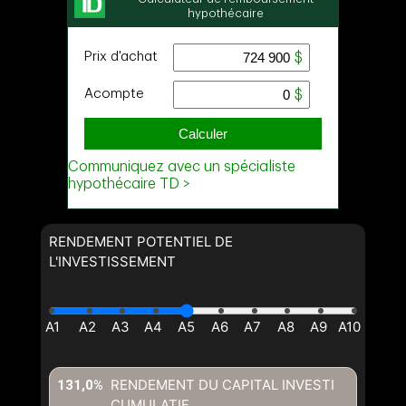
RENDEMENT POTENTIEL DE
L'INVESTISSEMENT
RENDEMENT DU CAPITAL INVESTI
131,0%
CUMULATIF