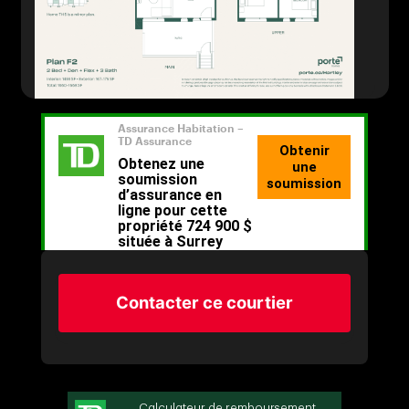
Contacter ce courtier