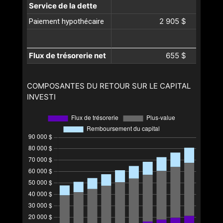
Service de la dette
2 905 $
Paiement hypothécaire
Flux de trésorerie net
655 $
COMPOSANTES DU RETOUR SUR LE CAPITAL
INVESTI