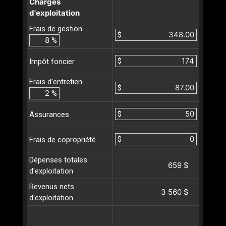
Charges
d'exploitation
Frais de gestion
$
%
$
Impôt foncier
Frais d’entretien
$
%
$
Assurances
$
Frais de copropriété
Dépenses totales
659 $
d'exploitation
Revenus nets
3 560 $
d'exploitation