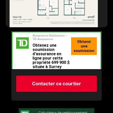
Contacter ce courtier