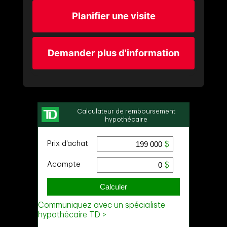
Planifier une visite
Demander plus d'information