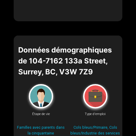
Données démographiques
de 104-7162 133a Street,
Surrey, BC, V3W 7Z9
Étape de vie
Type d'emploi
Familles avec parents dans
Cols bleus/Primaire, Cols
la cinquantaine
bleus/Industrie des services