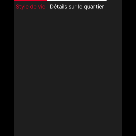
Style de vie
Détails sur le quartier