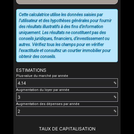
Cette calculatrice utilise les données saisies par
l’utilisateur et des hypothèses générales pour fournir
des résultats illustratifs à des fins d'information
uniquement. Les résultats ne constituent pas des
conseils juridiques, financiers, d'investissement ou
autres. Vérifiez tous les champs pour en vérifier
l’exactitude et consultez un courtier immobilier pour
obtenir des conseils.
ESTIMATIONS
Plus-value du marché par année
%
Augmentation du loyer par année
%
Augmentation des dépenses par année
%
TAUX DE CAPITALISATION