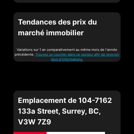
Tendances des prix du
marché immobilier
Variations sur 1 an comparativement au même mois de l'année
précédente.
Trouvez un courtier dans ce secteur afin de recevoir
plus d'informations.
Emplacement de 104-7162
133a Street, Surrey, BC,
V3W 7Z9