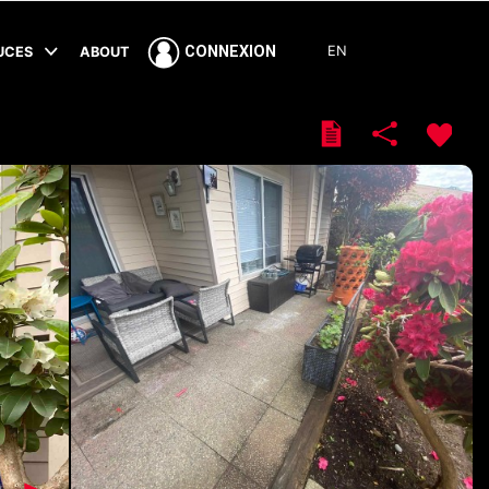
EN
CONNEXION
TUCES
ABOUT