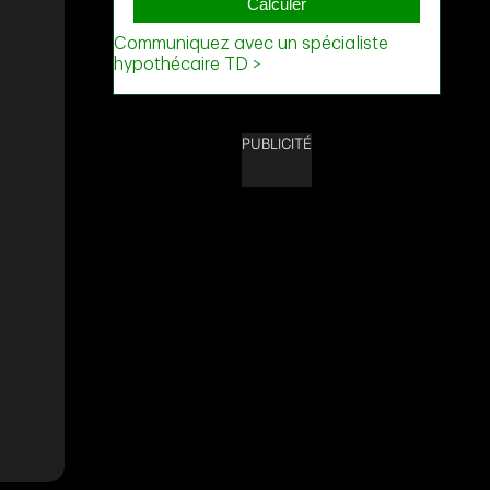
PUBLICITÉ