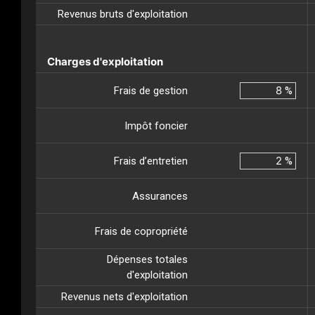
Revenus bruts d'exploitation
Charges d'exploitation
Frais de gestion
%
Impôt foncier
Frais d’entretien
%
Assurances
Frais de copropriété
Dépenses totales
d'exploitation
Revenus nets d'exploitation