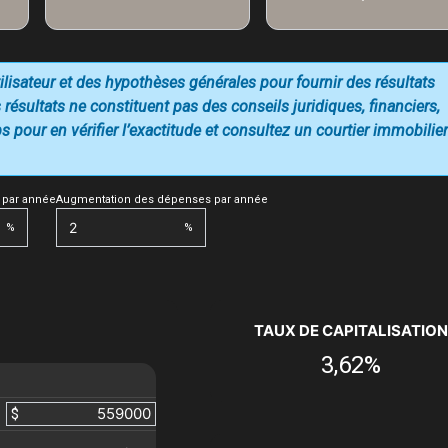
utilisateur et des hypothèses générales pour fournir des résultats
 résultats ne constituent pas des conseils juridiques, financiers,
 pour en vérifier l’exactitude et consultez un courtier immobilier
 par année
Augmentation des dépenses par année
%
%
TAUX DE CAPITALISATION
3,62%
$