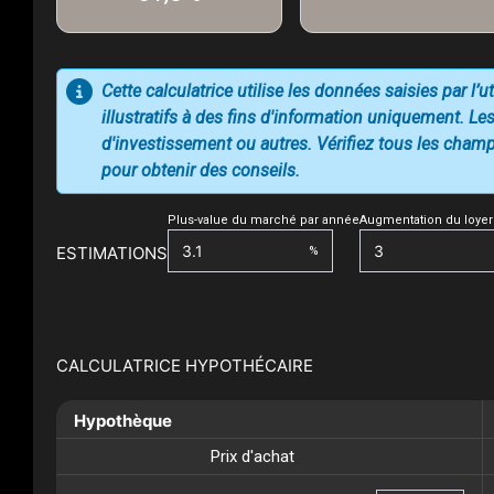
Cette calculatrice utilise les données saisies par l’
illustratifs à des fins d'information uniquement. Les
d'investissement ou autres. Vérifiez tous les champs
pour obtenir des conseils.
Plus-value du marché par année
Augmentation du loyer
ESTIMATIONS
%
CALCULATRICE HYPOTHÉCAIRE
Hypothèque
Prix d'achat