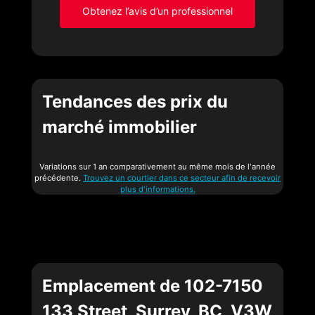
Obtenez l’avis d’un professionnel
Tendances des prix du
marché immobilier
Variations sur 1 an comparativement au même mois de l'année
précédente.
Trouvez un courtier dans ce secteur afin de recevoir
plus d'informations.
Emplacement de 102-7150
133 Street, Surrey, BC, V3W