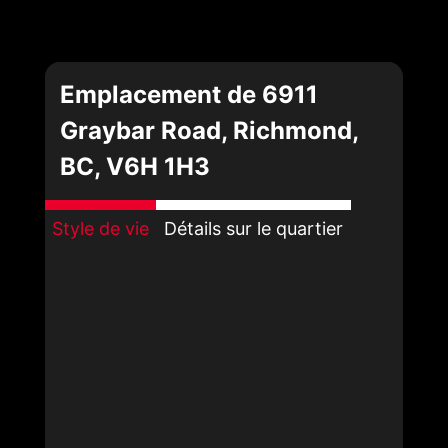
Emplacement de 6911
Graybar Road, Richmond,
BC, V6H 1H3
Style de vie
Détails sur le quartier