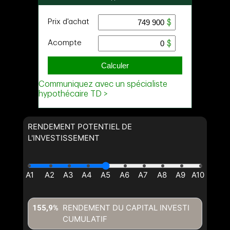
RENDEMENT POTENTIEL DE
L'INVESTISSEMENT
RENDEMENT DU CAPITAL INVESTI
155,9%
CUMULATIF