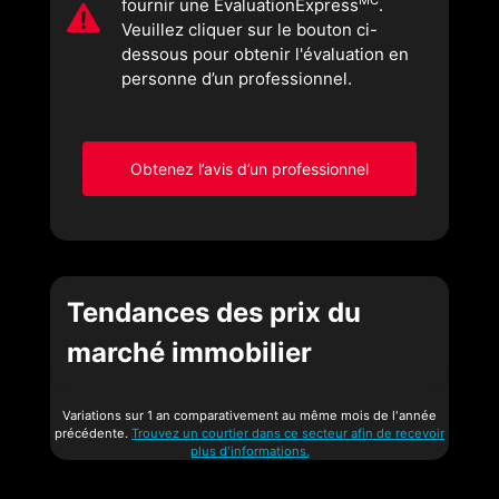
MC
fournir une ÉvaluationExpress
.
Veuillez cliquer sur le bouton ci-
dessous pour obtenir l'évaluation en
personne d’un professionnel.
Obtenez l’avis d’un professionnel
Tendances des prix du
marché immobilier
Variations sur 1 an comparativement au même mois de l'année
précédente.
Trouvez un courtier dans ce secteur afin de recevoir
plus d'informations.