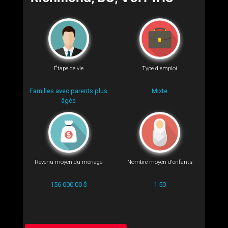
Étape de vie
Type d'emploi
Familles avec parents plus
Mixte
âgés
Revenu moyen du ménage
Nombre moyen d'enfants
156 000.00 $
1.50