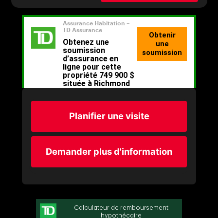
Planifier une visite
Demander plus d'information