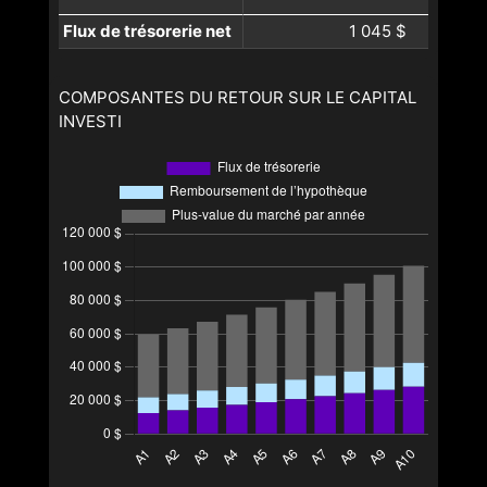
Flux de trésorerie net
1 045 $
COMPOSANTES DU RETOUR SUR LE CAPITAL
INVESTI