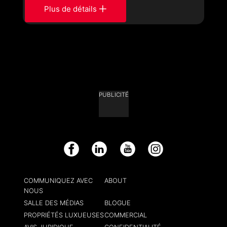
Plus de détails
PUBLICITÉ
Facebook
LinkedIn
YouTube
Instagram
COMMUNIQUEZ AVEC
ABOUT
NOUS
SALLE DES MÉDIAS
BLOGUE
PROPRIÉTÉS LUXUEUSES
COMMERCIAL