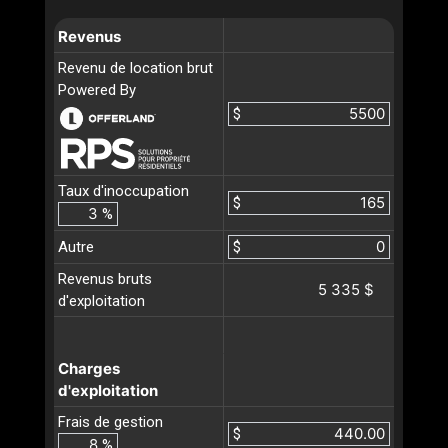
Revenus
Revenu de location brut
Powered By
$
Taux d'inoccupation
$
%
Autre
$
Revenus bruts
5 335 $
d'exploitation
Charges
d'exploitation
Frais de gestion
$
%