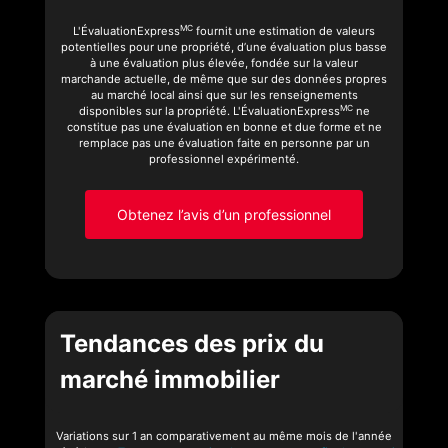
MC
L'ÉvaluationExpress
fournit une estimation de valeurs
potentielles pour une propriété, d’une évaluation plus basse
à une évaluation plus élevée, fondée sur la valeur
marchande actuelle, de même que sur des données propres
au marché local ainsi que sur les renseignements
MC
disponibles sur la propriété. L'ÉvaluationExpress
ne
constitue pas une évaluation en bonne et due forme et ne
remplace pas une évaluation faite en personne par un
professionnel expérimenté.
Obtenez l’avis d’un professionnel
Tendances des prix du
marché immobilier
Variations sur 1 an comparativement au même mois de l'année