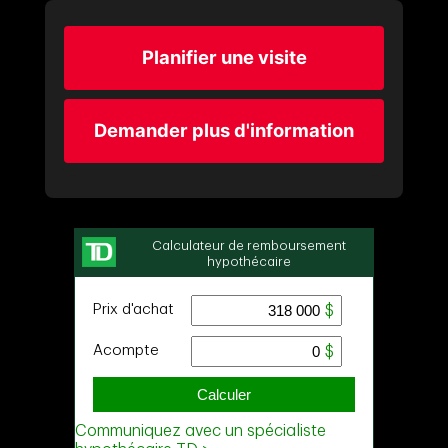
Planifier une visite
Demander plus d'information