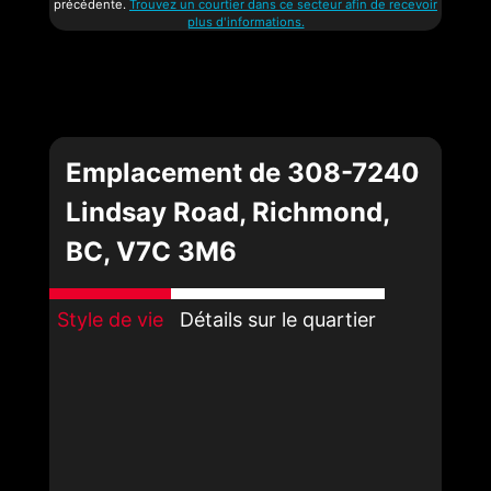
précédente.
Trouvez un courtier dans ce secteur afin de recevoir
plus d'informations.
Emplacement de 308-7240
Lindsay Road, Richmond,
BC, V7C 3M6
Style de vie
Détails sur le quartier