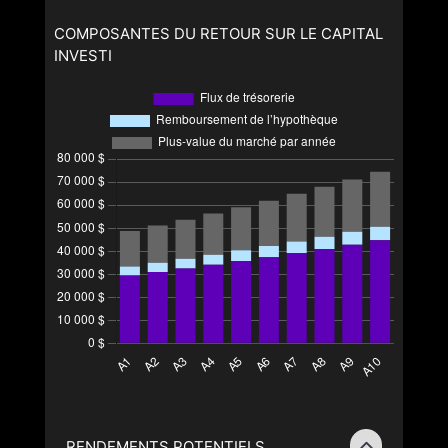
COMPOSANTES DU RETOUR SUR LE CAPITAL
INVESTI
RENDEMENTS POTENTIELS