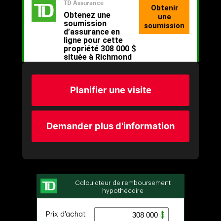
Planifier une visite
Demander plus d'information