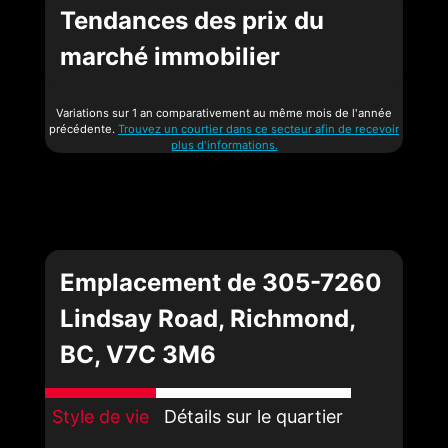
Tendances des prix du
marché immobilier
Variations sur 1 an comparativement au même mois de l'année
précédente.
Trouvez un courtier dans ce secteur afin de recevoir
plus d'informations.
Emplacement de 305-7260
Lindsay Road, Richmond,
BC, V7C 3M6
Style de vie
Détails sur le quartier