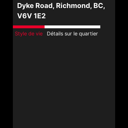
Dyke Road, Richmond, BC,
V6V 1E2
Style de vie
Détails sur le quartier