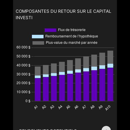
COMPOSANTES DU RETOUR SUR LE CAPITAL
INVESTI