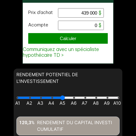
RENDEMENT POTENTIEL DE
L'INVESTISSEMENT
RENDEMENT DU CAPITAL INVESTI
120,3%
CUMULATIF