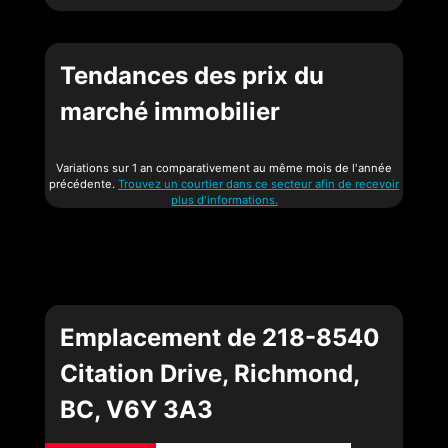
Tendances des prix du
marché immobilier
Variations sur 1 an comparativement au même mois de l'année
précédente.
Trouvez un courtier dans ce secteur afin de recevoir
plus d'informations.
Emplacement de 218-8540
Citation Drive, Richmond,
BC, V6Y 3A3