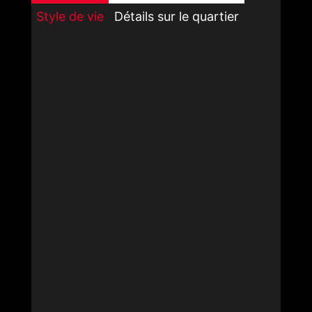
Style de vie
Détails sur le quartier