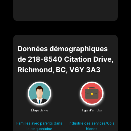
Données démographiques
de 218-8540 Citation Drive,
Richmond, BC, V6Y 3A3
Étape de vie
Type d'emploi
Familles avec parents dans
Industrie des services/Cols
la cinquantaine
blancs