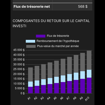
Flux de trésorerie net
568 $
COMPOSANTES DU RETOUR SUR LE CAPITAL
INVESTI