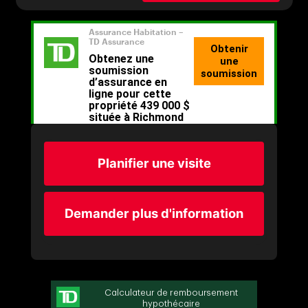
Planifier une visite
Demander plus d'information