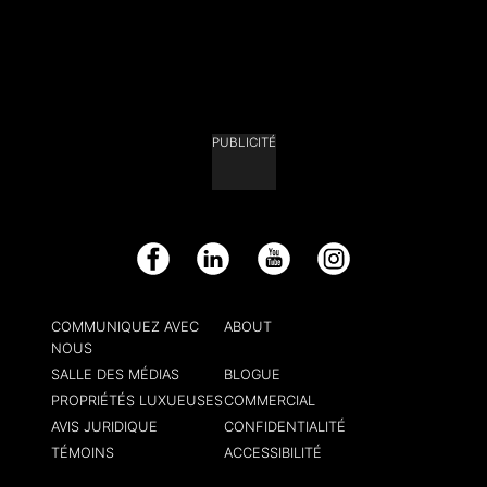
PUBLICITÉ
Facebook
LinkedIn
YouTube
Instagram
COMMUNIQUEZ AVEC
ABOUT
NOUS
SALLE DES MÉDIAS
BLOGUE
PROPRIÉTÉS LUXUEUSES
COMMERCIAL
AVIS JURIDIQUE
CONFIDENTIALITÉ
TÉMOINS
ACCESSIBILITÉ