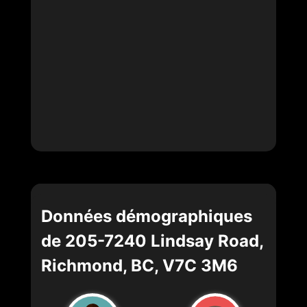
Données démographiques
de 205-7240 Lindsay Road,
Richmond, BC, V7C 3M6