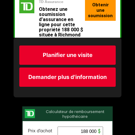
Planifier une visite
Demander plus d'information