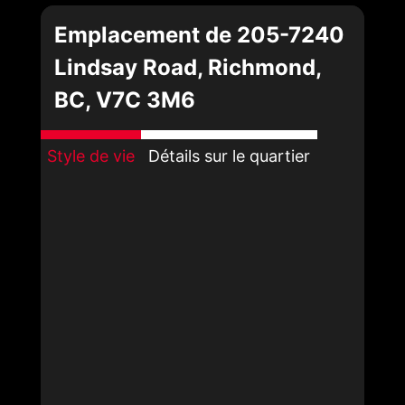
Emplacement de 205-7240
Lindsay Road, Richmond,
BC, V7C 3M6
Style de vie
Détails sur le quartier