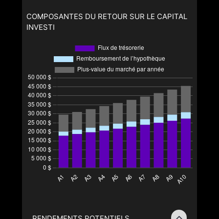
COMPOSANTES DU RETOUR SUR LE CAPITAL
INVESTI
RENDEMENTS POTENTIELS