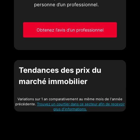
personne d’un professionnel.
Obtenez l’avis d’un professionnel
Tendances des prix du
marché immobilier
Variations sur 1 an comparativement au même mois de l'année
précédente.
Trouvez un courtier dans ce secteur afin de recevoir
plus d'informations.