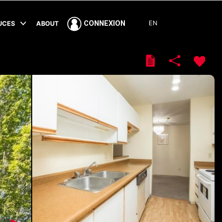
EN
CONNEXION
TUCES
ABOUT