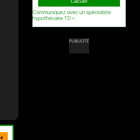
PUBLICITÉ