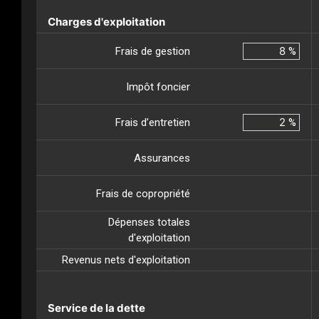
Charges d'exploitation
Frais de gestion
%
Impôt foncier
Frais d’entretien
%
Assurances
Frais de copropriété
Dépenses totales
d'exploitation
Revenus nets d'exploitation
Service de la dette