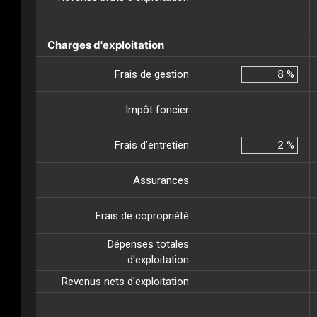
Charges d'exploitation
Frais de gestion
%
Impôt foncier
Frais d’entretien
%
Assurances
Frais de copropriété
Dépenses totales
d'exploitation
Revenus nets d'exploitation