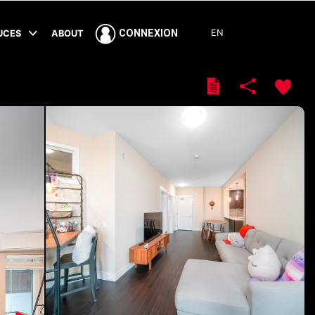
EN
CONNEXION
TUCES
ABOUT