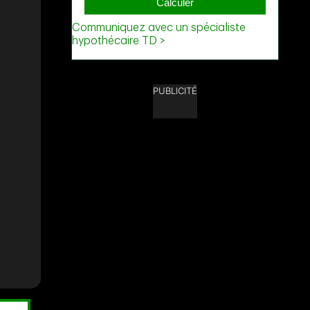
PUBLICITÉ