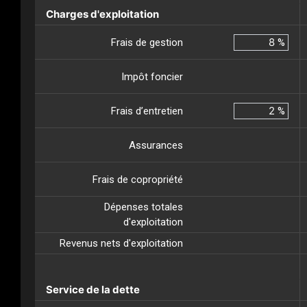
Charges d'exploitation
Frais de gestion
%
Impôt foncier
Frais d’entretien
%
Assurances
Frais de copropriété
Dépenses totales
d'exploitation
Revenus nets d'exploitation
Service de la dette