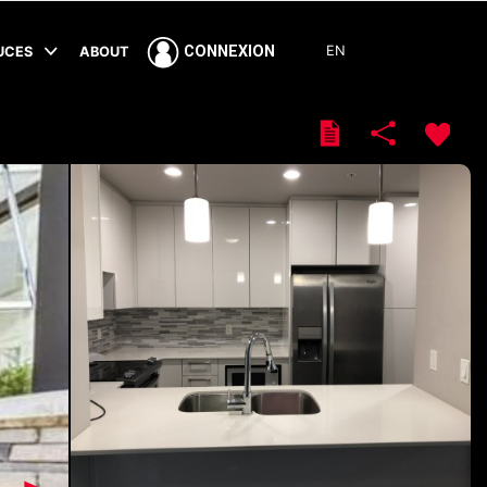
EN
CONNEXION
TUCES
ABOUT