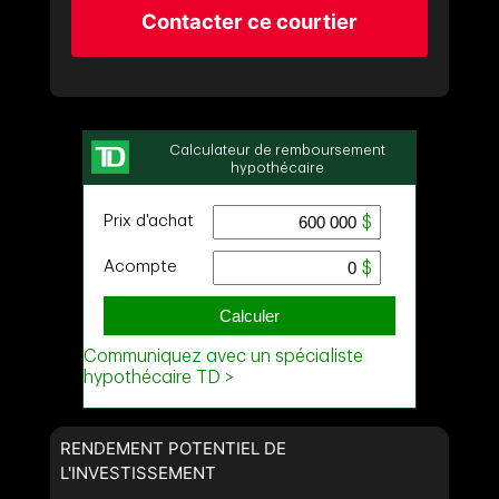
Contacter ce courtier
RENDEMENT POTENTIEL DE
L'INVESTISSEMENT