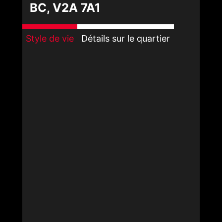
BC, V2A 7A1
Style de vie
Détails sur le quartier