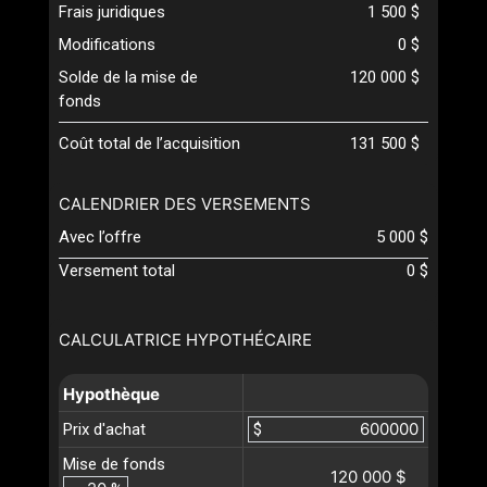
Frais juridiques
1 500 $
Modifications
0 $
Solde de la mise de
120 000 $
fonds
Coût total de l’acquisition
131 500 $
CALENDRIER DES VERSEMENTS
Avec l’offre
5 000 $
Versement total
0 $
CALCULATRICE HYPOTHÉCAIRE
Hypothèque
Prix d'achat
$
Mise de fonds
120 000 $