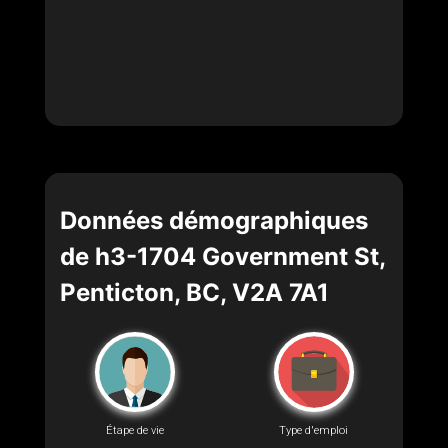
Données démographiques
de h3-1704 Government St,
Penticton, BC, V2A 7A1
Étape de vie
Type d'emploi