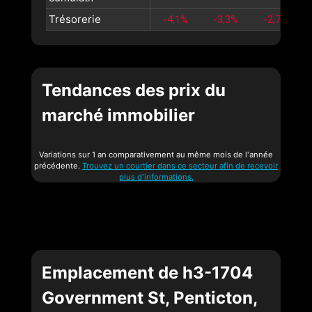
Trésorerie
-4,1%
-3,3%
-2,7%
Tendances des prix du
marché immobilier
Variations sur 1 an comparativement au même mois de l'année
précédente.
Trouvez un courtier dans ce secteur afin de recevoir
plus d'informations.
Emplacement de h3-1704
Government St, Penticton,