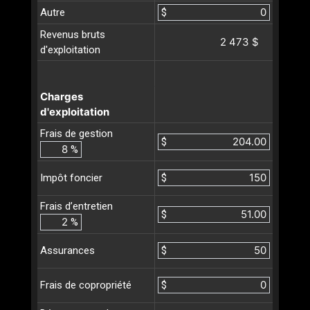
Autre
$
Revenus bruts
2 473 $
d'exploitation
Charges
d'exploitation
Frais de gestion
$
%
$
Impôt foncier
Frais d’entretien
$
%
$
Assurances
$
Frais de copropriété