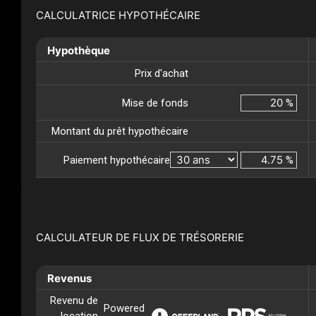
CALCULATRICE HYPOTHÉCAIRE
Hypothèque
Prix d'achat
Mise de fonds
%
Montant du prêt hypothécaire
Paiement hypothécaire
%
CALCULATEUR DE FLUX DE TRÉSORERIE
Revenus
Revenu de
Powered