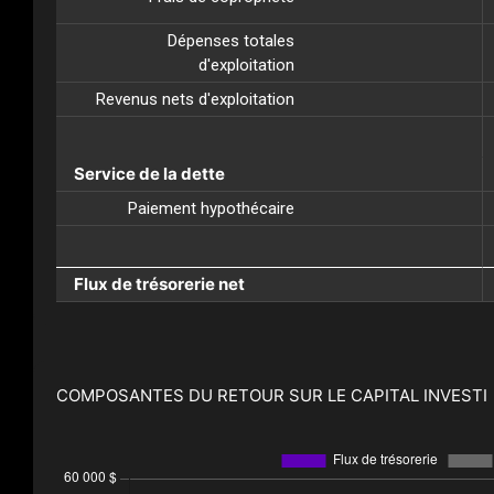
Dépenses totales
d'exploitation
Revenus nets d'exploitation
Service de la dette
Paiement hypothécaire
Flux de trésorerie net
COMPOSANTES DU RETOUR SUR LE CAPITAL INVESTI