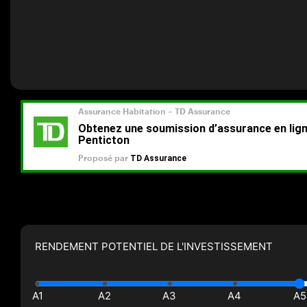
RENDEMENT POTENTIEL DE L'INVESTISSEMENT