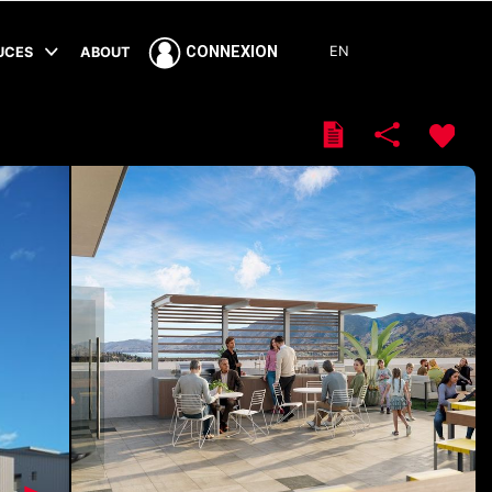
EN
CONNEXION
TUCES
ABOUT