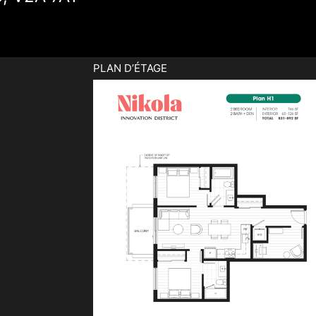
PLAN D’ÉTAGE