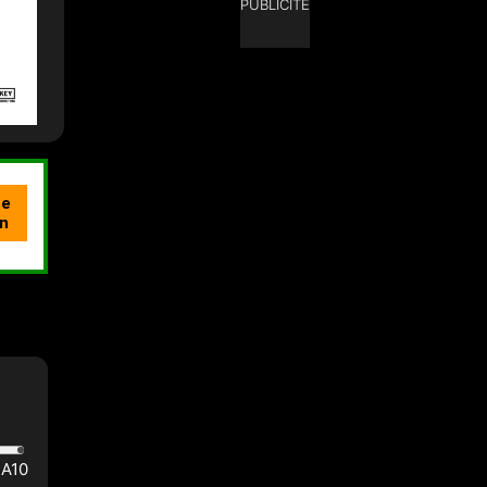
PUBLICITÉ