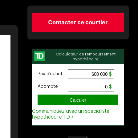
Contacter ce courtier