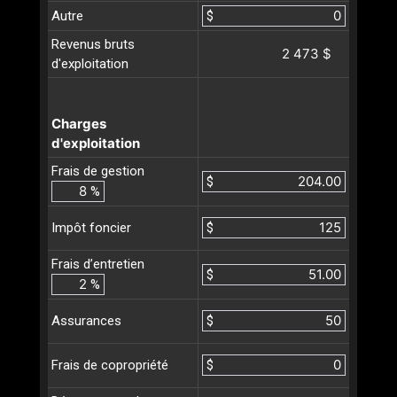
Autre
$
Revenus bruts
2 473 $
d'exploitation
Charges
d'exploitation
Frais de gestion
$
%
$
Impôt foncier
Frais d’entretien
$
%
$
Assurances
$
Frais de copropriété