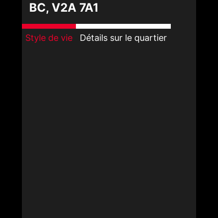
BC, V2A 7A1
Style de vie
Détails sur le quartier