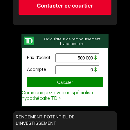
Contacter ce courtier
RENDEMENT POTENTIEL DE
L'INVESTISSEMENT