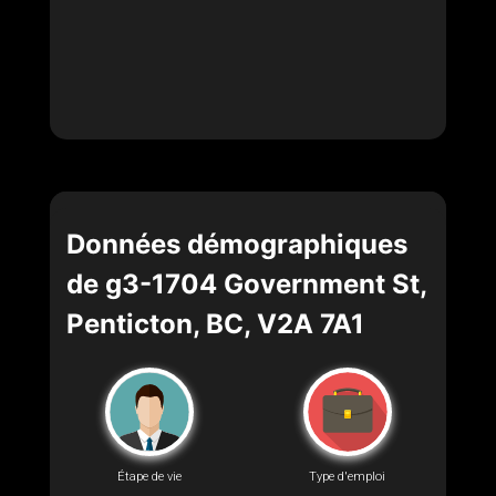
Données démographiques
de g3-1704 Government St,
Penticton, BC, V2A 7A1
Étape de vie
Type d'emploi