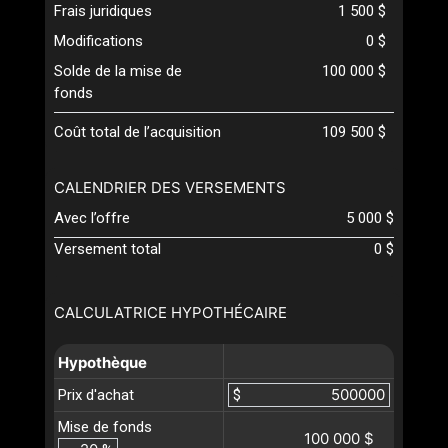
Frais juridiques
1 500 $
Modifications
0 $
Solde de la mise de
100 000 $
fonds
Coût total de l’acquisition
109 500 $
CALENDRIER DES VERSEMENTS
Avec l’offre
5 000 $
Versement total
0 $
CALCULATRICE HYPOTHÉCAIRE
Hypothèque
Prix d'achat
$
Mise de fonds
100 000 $