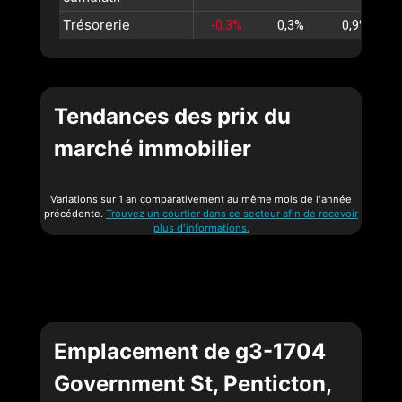
Trésorerie
-0,3%
0,3%
0,9%
Tendances des prix du
marché immobilier
Variations sur 1 an comparativement au même mois de l'année
précédente.
Trouvez un courtier dans ce secteur afin de recevoir
plus d'informations.
Emplacement de g3-1704
Government St, Penticton,