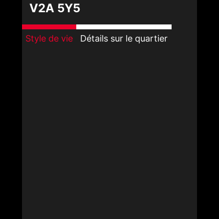
V2A 5Y5
Style de vie
Détails sur le quartier