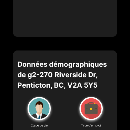
Données démographiques
de g2-270 Riverside Dr,
Penticton, BC, V2A 5Y5
Étape de vie
Type d'emploi