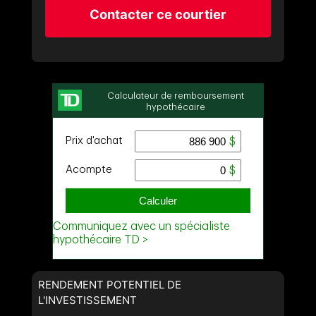
Contacter ce courtier
RENDEMENT POTENTIEL DE
L'INVESTISSEMENT