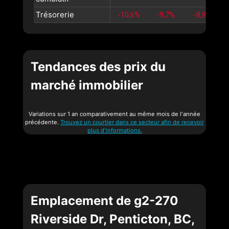
Trésorerie
-10,6%
-9,7%
-8,9%
Tendances des prix du
marché immobilier
Variations sur 1 an comparativement au même mois de l'année
précédente.
Trouvez un courtier dans ce secteur afin de recevoir
plus d'informations.
Emplacement de g2-270
Riverside Dr, Penticton, BC,