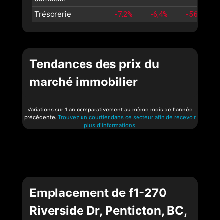
Trésorerie
-7,2%
-6,4%
-5,6%
Tendances des prix du
marché immobilier
Variations sur 1 an comparativement au même mois de l'année
précédente.
Trouvez un courtier dans ce secteur afin de recevoir
plus d'informations.
Emplacement de f1-270
Riverside Dr, Penticton, BC,