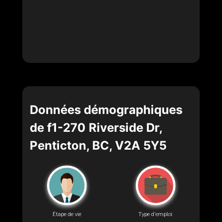
Données démographiques
de f1-270 Riverside Dr,
Penticton, BC, V2A 5Y5
Étape de vie
Type d'emploi