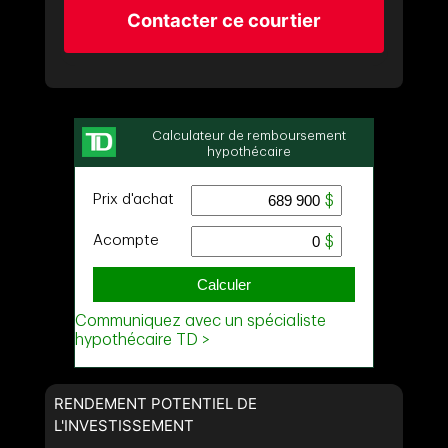
Contacter ce courtier
RENDEMENT POTENTIEL DE
L'INVESTISSEMENT