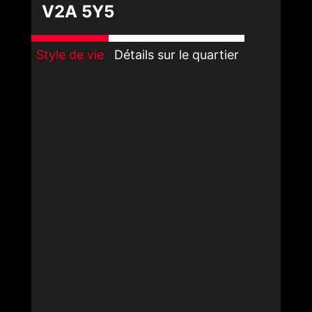
V2A 5Y5
Style de vie
Détails sur le quartier