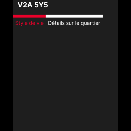
V2A 5Y5
Style de vie
Détails sur le quartier