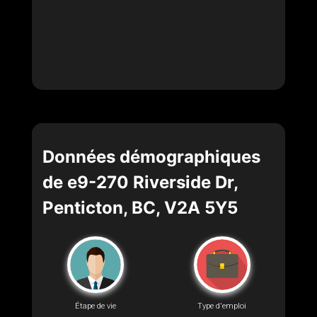
Données démographiques
de e9-270 Riverside Dr,
Penticton, BC, V2A 5Y5
Étape de vie
Type d'emploi