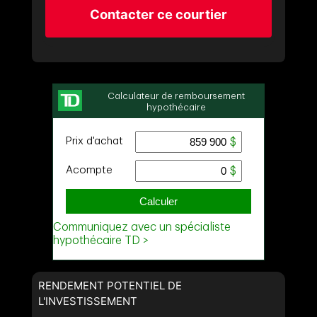
Contacter ce courtier
RENDEMENT POTENTIEL DE
L'INVESTISSEMENT