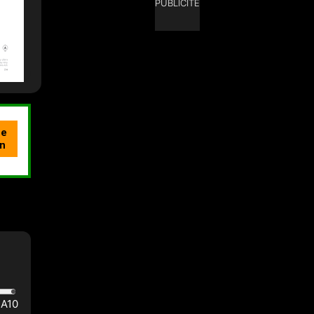
PUBLICITÉ