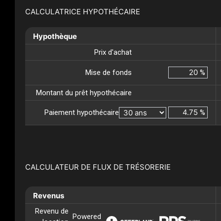
CALCULATRICE HYPOTHÉCAIRE
Hypothèque
Prix d'achat
Mise de fonds
%
Montant du prêt hypothécaire
Paiement hypothécaire
%
CALCULATEUR DE FLUX DE TRÉSORERIE
Revenus
Revenu de
Powered