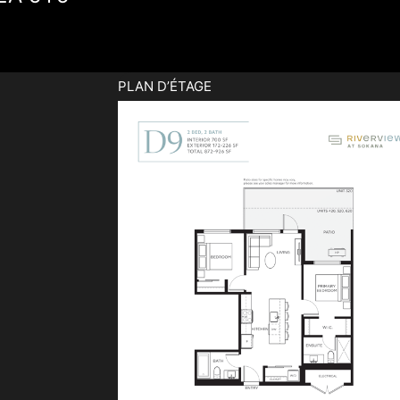
PLAN D’ÉTAGE