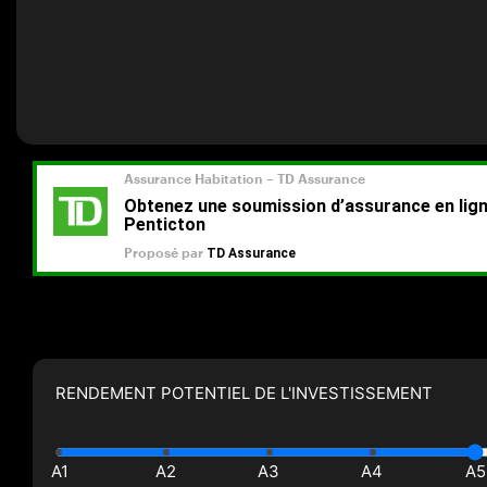
RENDEMENT POTENTIEL DE L'INVESTISSEMENT