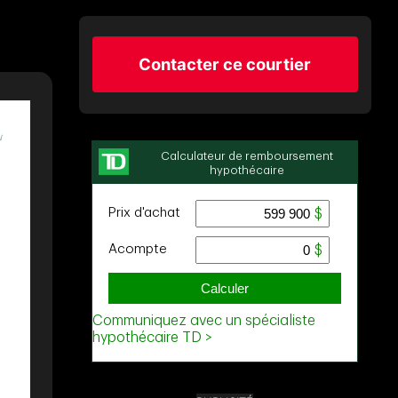
Contacter ce courtier