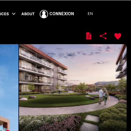
EN
CONNEXION
TUCES
ABOUT