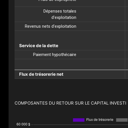
Dépenses totales
d'exploitation
Revenus nets d'exploitation
Service de la dette
Paiement hypothécaire
Flux de trésorerie net
COMPOSANTES DU RETOUR SUR LE CAPITAL INVESTI