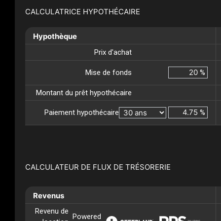
CALCULATRICE HYPOTHÉCAIRE
Hypothèque
Prix d'achat
Mise de fonds
%
Montant du prêt hypothécaire
Paiement hypothécaire
%
CALCULATEUR DE FLUX DE TRÉSORERIE
Revenus
Revenu de
Powered