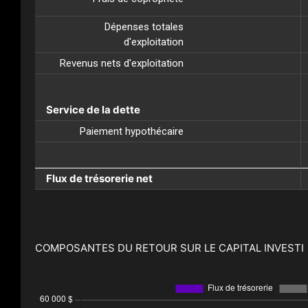
Dépenses totales
d'exploitation
Revenus nets d'exploitation
Service de la dette
Paiement hypothécaire
Flux de trésorerie net
COMPOSANTES DU RETOUR SUR LE CAPITAL INVESTI