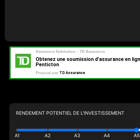
RENDEMENT POTENTIEL DE L'INVESTISSEMENT