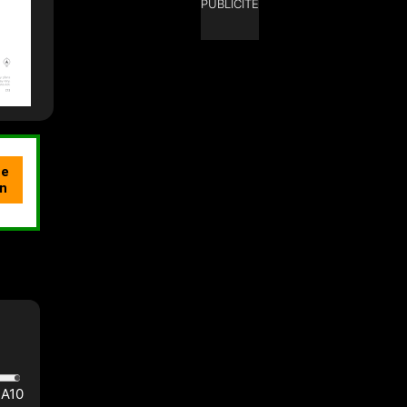
PUBLICITÉ