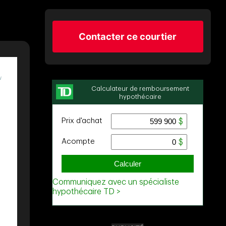
Contacter ce courtier