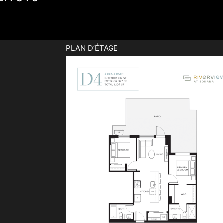
PLAN D’ÉTAGE