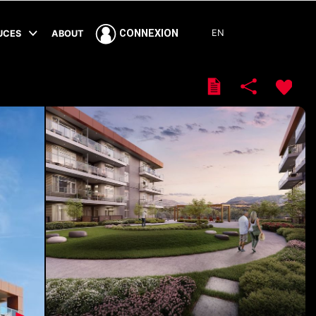
EN
CONNEXION
TUCES
ABOUT